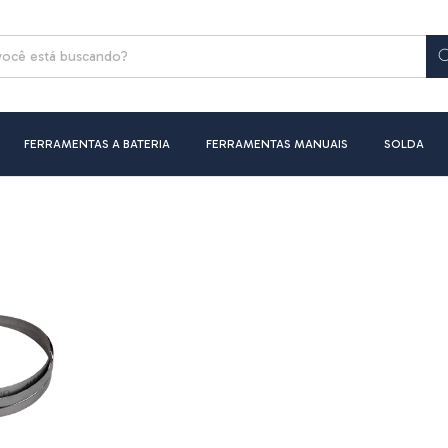
FERRAMENTAS A BATERIA
FERRAMENTAS MANUAIS
SOLDA