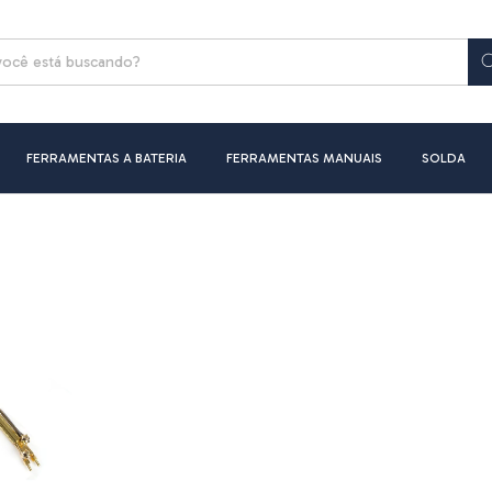
FERRAMENTAS A BATERIA
FERRAMENTAS MANUAIS
SOLDA