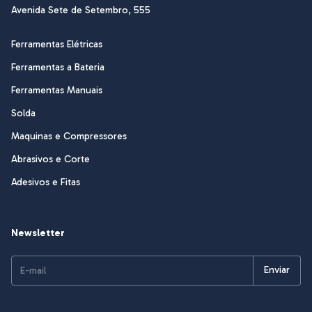
Avenida Sete de Setembro, 555
Ferramentas Elétricas
Ferramentas a Bateria
Ferramentas Manuais
Solda
Maquinas e Compressores
Abrasivos e Corte
Adesivos e Fitas
Newsletter