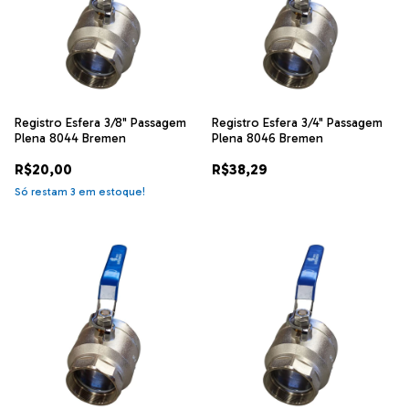
Registro Esfera 3/8" Passagem
Registro Esfera 3/4" Passagem
Plena 8044 Bremen
Plena 8046 Bremen
R$20,00
R$38,29
Só restam
3
em estoque!