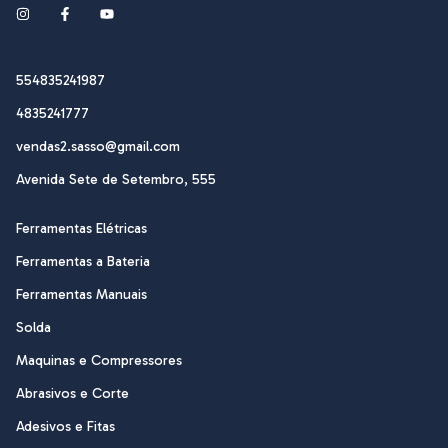
554835241987
4835241777
vendas2.sasso@gmail.com
Avenida Sete de Setembro, 555
Ferramentas Elétricas
Ferramentas a Bateria
Ferramentas Manuais
Solda
Maquinas e Compressores
Abrasivos e Corte
Adesivos e Fitas