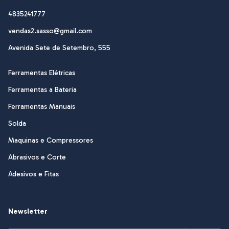
4835241777
vendas2.sasso@gmail.com
Avenida Sete de Setembro, 555
Ferramentas Elétricas
Ferramentas a Bateria
Ferramentas Manuais
Solda
Maquinas e Compressores
Abrasivos e Corte
Adesivos e Fitas
Newsletter