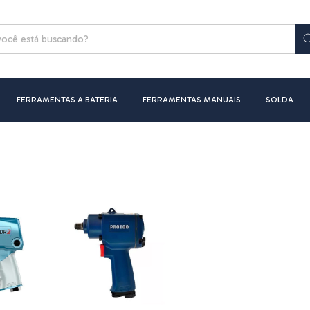
FERRAMENTAS A BATERIA
FERRAMENTAS MANUAIS
SOLDA