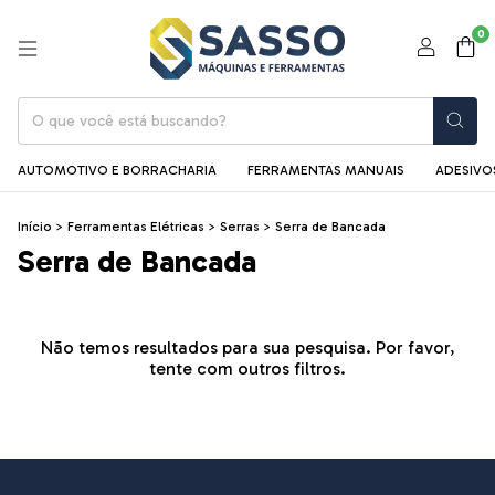
0
AUTOMOTIVO E BORRACHARIA
FERRAMENTAS MANUAIS
ADESIVOS
Início
>
Ferramentas Elétricas
>
Serras
>
Serra de Bancada
Serra de Bancada
Não temos resultados para sua pesquisa. Por favor,
tente com outros filtros.