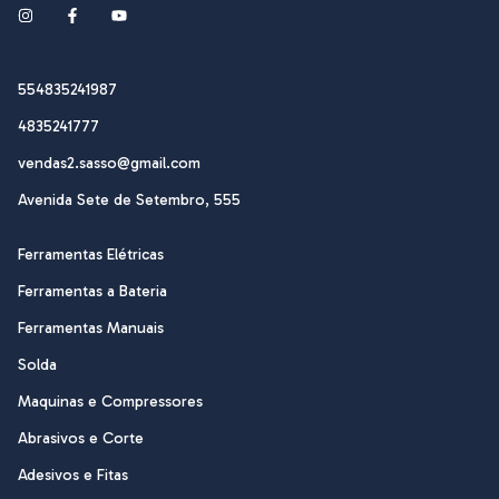
554835241987
4835241777
vendas2.sasso@gmail.com
Avenida Sete de Setembro, 555
Ferramentas Elétricas
Ferramentas a Bateria
Ferramentas Manuais
Solda
Maquinas e Compressores
Abrasivos e Corte
Adesivos e Fitas