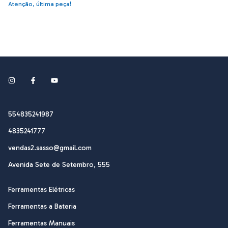
Atenção, última peça!
554835241987
4835241777
vendas2.sasso@gmail.com
Avenida Sete de Setembro, 555
Ferramentas Elétricas
Ferramentas a Bateria
Ferramentas Manuais