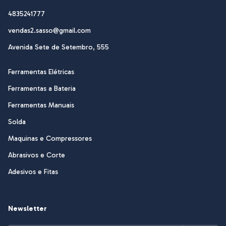
4835241777
vendas2.sasso@gmail.com
Avenida Sete de Setembro, 555
Ferramentas Elétricas
Ferramentas a Bateria
Ferramentas Manuais
Solda
Maquinas e Compressores
Abrasivos e Corte
Adesivos e Fitas
Newsletter