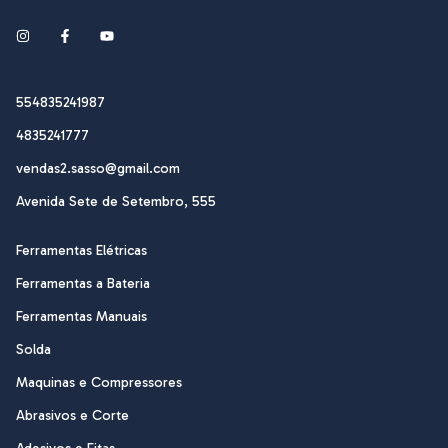
554835241987
4835241777
vendas2.sasso@gmail.com
Avenida Sete de Setembro, 555
Ferramentas Elétricas
Ferramentas a Bateria
Ferramentas Manuais
Solda
Maquinas e Compressores
Abrasivos e Corte