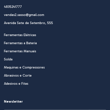
4835241777
vendas2.sasso@gmail.com
Avenida Sete de Setembro, 555
Ferramentas Elétricas
Ferramentas a Bateria
Ferramentas Manuais
Solda
Maquinas e Compressores
Abrasivos e Corte
Adesivos e Fitas
Newsletter