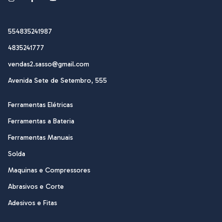
554835241987
4835241777
vendas2.sasso@gmail.com
Avenida Sete de Setembro, 555
Ferramentas Elétricas
Ferramentas a Bateria
Ferramentas Manuais
Solda
Maquinas e Compressores
Abrasivos e Corte
Adesivos e Fitas