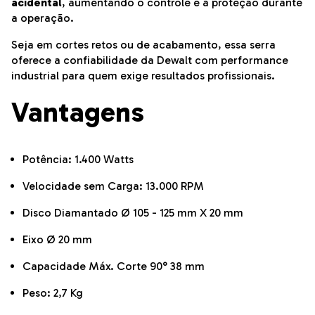
acidental
, aumentando o controle e a proteção durante
a operação.
Seja em cortes retos ou de acabamento, essa serra
oferece a confiabilidade da Dewalt com performance
industrial para quem exige resultados profissionais.
Vantagens
Potência: 1.400 Watts
Velocidade sem Carga: 13.000 RPM
Disco Diamantado Ø 105 - 125 mm X 20 mm
Eixo Ø 20 mm
Capacidade Máx. Corte 90° 38 mm
Peso: 2,7 Kg