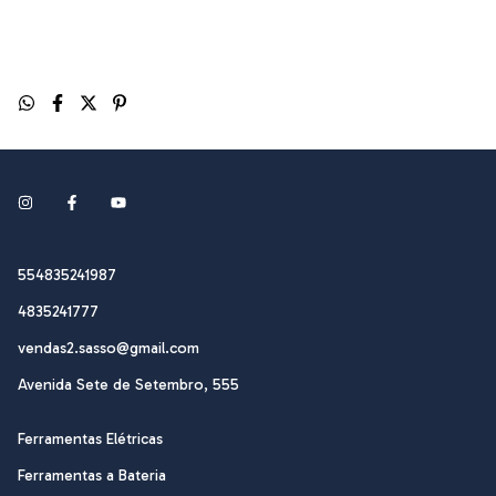
554835241987
4835241777
vendas2.sasso@gmail.com
Avenida Sete de Setembro, 555
Ferramentas Elétricas
Ferramentas a Bateria