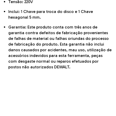
Tensão: 220V
Inclui: 1 Chave para troca do disco e 1 Chave
hexagonal 5 mm.
Garantia: Este produto conta com três anos de
garantia contra defeitos de fabricação provenientes
de falhas de material ou falhas oriundas do processo
de fabricação do produto. Esta garantia não inclui
danos causados por acidentes, mau uso, utilização de
acessórios indevidos para esta ferramenta, peças
com desgaste normal ou reparos efetuados por
postos não autorizados DEWALT.